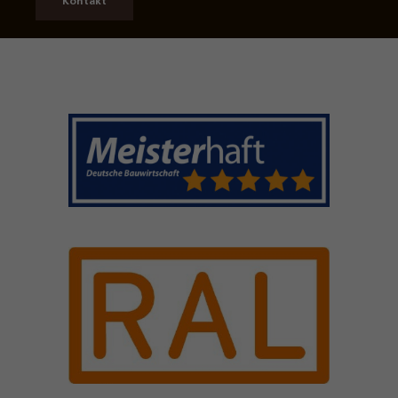
Kontakt