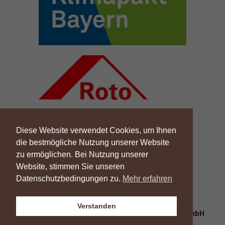
Diese Website verwendet Cookies, um Ihnen
die bestmögliche Nutzung unserer Website
zu ermöglichen. Bei Nutzung unserer
Website, stimmen Sie unseren
Datenschutzbedingungen zu.
Mehr erfahren
Verstanden
Copyright © 2026 | Johann Schlemmer & Sohn GmbH