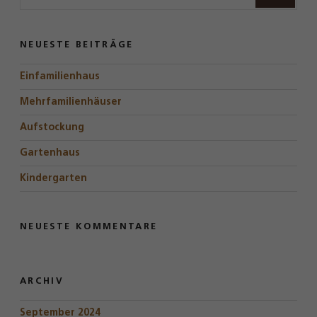
NEUESTE BEITRÄGE
Einfamilienhaus
Mehrfamilienhäuser
Aufstockung
Gartenhaus
Kindergarten
NEUESTE KOMMENTARE
ARCHIV
September 2024