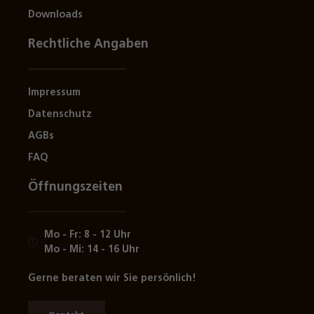
Downloads
Rechtliche Angaben
Impressum
Datenschutz
AGBs
FAQ
Öffnungszeiten
Mo - Fr: 8 - 12 Uhr
Mo - Mi: 14 - 16 Uhr
Gerne beraten wir Sie persönlich!