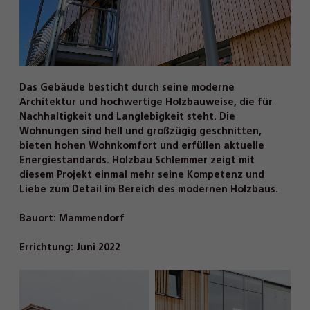
Das Gebäude besticht durch seine moderne
Architektur und hochwertige Holzbauweise, die für
Nachhaltigkeit und Langlebigkeit steht. Die
Wohnungen sind hell und großzügig geschnitten,
bieten hohen Wohnkomfort und erfüllen aktuelle
Energiestandards. Holzbau Schlemmer zeigt mit
diesem Projekt einmal mehr seine Kompetenz und
Liebe zum Detail im Bereich des modernen Holzbaus.
Bauort:
Mammendorf
Errichtung:
Juni 2022