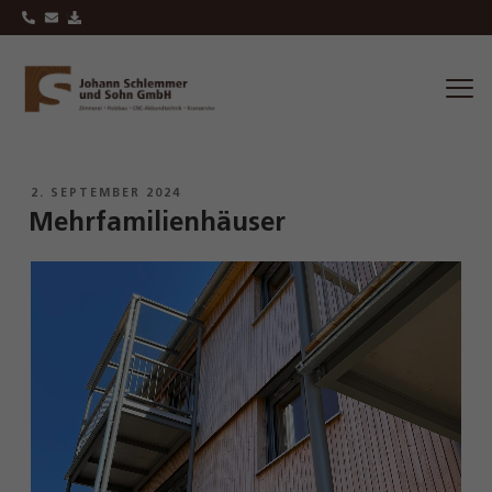
AUTOR:
PESCHKEF
2. SEPTEMBER 2024
Mehrfamilienhäuser